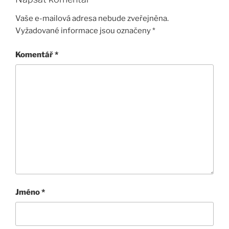
Vaše e-mailová adresa nebude zveřejněna.
Vyžadované informace jsou označeny
*
Komentář
*
Jméno
*