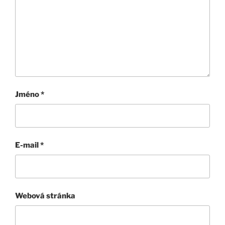
Jméno
*
E-mail
*
Webová stránka