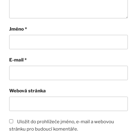
Jméno
*
E-mail
*
Webová stránka
Uložit do prohlížeče jméno, e-mail a webovou
stránku pro budoucí komentáře.